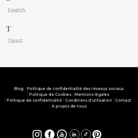
Swatch
T
Tissot
Blog
Politique de confidentialité des réseaux sociaux
Politique de Cookies
Mentions légales
Politique de confidentialité
Conditions d'utilisation
Contact
À propos de nous