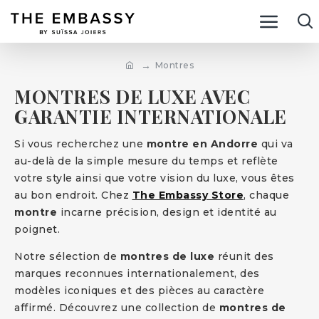
Montres
MONTRES DE LUXE AVEC
GARANTIE INTERNATIONALE
Si vous recherchez une
montre en Andorre
qui va
au-delà de la simple mesure du temps et reflète
votre style ainsi que votre vision du luxe, vous êtes
au bon endroit. Chez
The Embassy Store
, chaque
montre
incarne précision, design et identité au
poignet.
Notre sélection de
montres de luxe
réunit des
marques reconnues internationalement, des
modèles iconiques et des pièces au caractère
affirmé. Découvrez une collection de
montres de