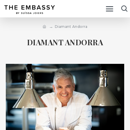
Diamant Andorra
DIAMANT ANDORRA