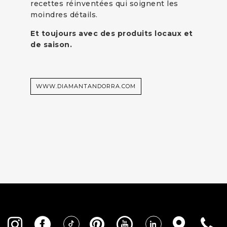
recettes réinventées qui soignent les
moindres détails.
Et toujours avec des produits locaux et
de saison.
WWW.DIAMANTANDORRA.COM