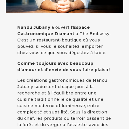
Nandu Jubany
a ouvert l'
Espace
Gastronomique Diamant
a The Embassy.
C'est un restaurant-boutique où vous
pouvez, si vous le souhaitez, emporter
chez vous ce que vous dégustez à table.
Comme toujours avec beaucoup
d'amour et d'envie de vous faire plaisir!
Les créations gastronomiques de Nandu
Jubany séduisent chaque jour, à la
recherche et à l’équilibre entre une
cuisine traditionnelle de qualité et une
cuisine moderne et lumineuse, entre
complexité et subtilité. Sous la direction
du chef, les produits du terroir passent de
la forêt et du verger à l’assiette, avec des