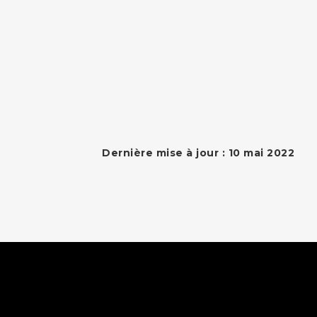
Dernière mise à jour : 10 mai 2022