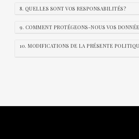
8. QUELLES SONT VOS RESPONSABILITÉS?
9. COMMENT PROTÉGEONS-NOUS VOS DONNÉE
10. MODIFICATIONS DE LA PRÉSENTE POLITIQ