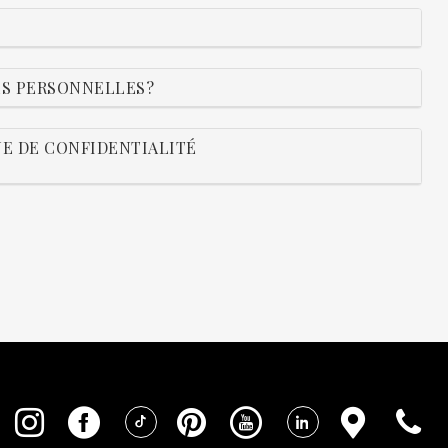
S PERSONNELLES?
UE DE CONFIDENTIALITÉ