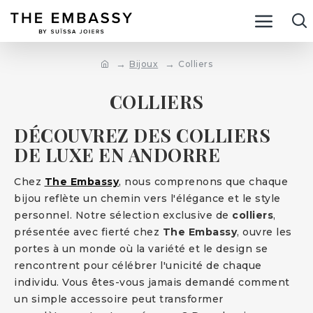
Bijoux
Colliers
COLLIERS
DÉCOUVREZ DES COLLIERS
DE LUXE EN ANDORRE
Chez
The Embassy
, nous comprenons que chaque
bijou reflète un chemin vers l'élégance et le style
personnel. Notre sélection exclusive de
colliers
,
présentée avec fierté chez
The Embassy
, ouvre les
portes à un monde où la variété et le design se
rencontrent pour célébrer l'unicité de chaque
individu. Vous êtes-vous jamais demandé comment
un simple accessoire peut transformer