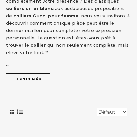
complètement votre présence ? Des classiques
colliers en or blanc
aux audacieuses propositions
de
colliers Gucci pour femme
, nous vous invitons à
découvrir comment chaque pièce peut être le
dernier maillon pour compléter votre expression
personnelle. La question est, êtes-vous prêt à
trouver le
collier
qui non seulement complète, mais
élève votre look ?
...
LLEGIR MÉS