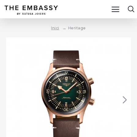
Heritage
Inici