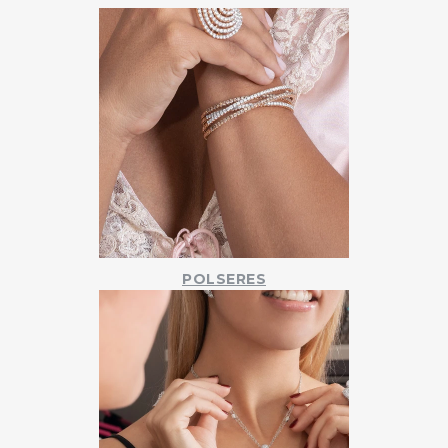
POLSERES