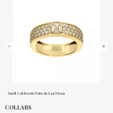
Anell Col·lecció Polo de Leo Pizzo
COLLARS