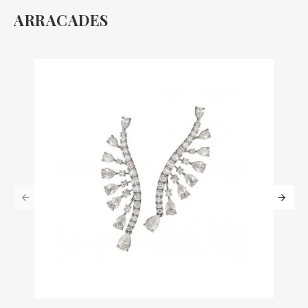
ARRACADES