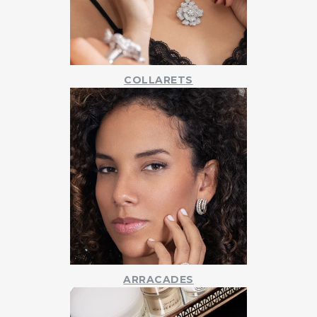
COLLARETS
ARRACADES