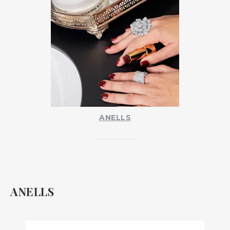
ANELLS
ANELLS