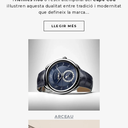
il·lustren aquesta dualitat entre tradició i modernitat
que defineix la marca.
...
LLEGIR MÉS
ARCEAU