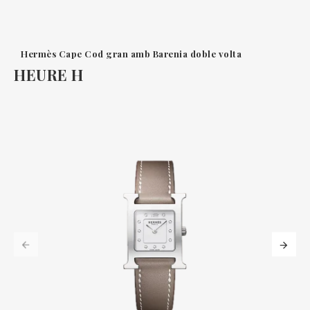
Hermès Cape Cod gran amb Barenia doble volta
HEURE H