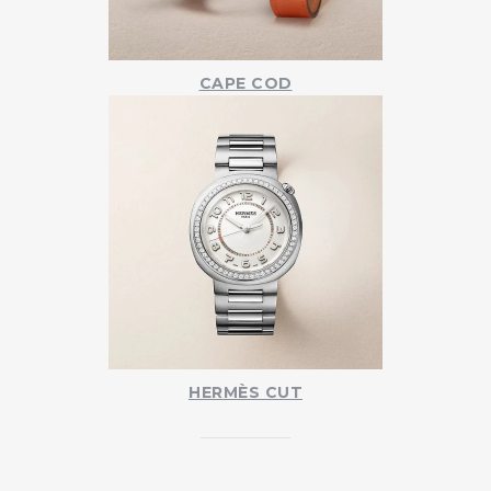
CAPE COD
HERMÈS CUT