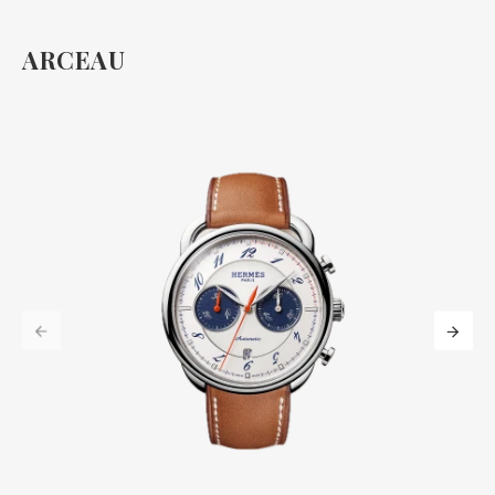
ARCEAU