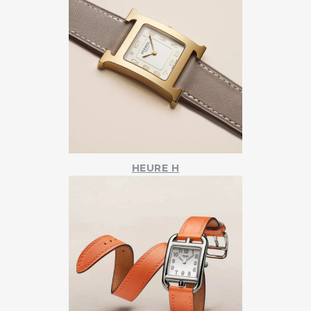
HEURE H