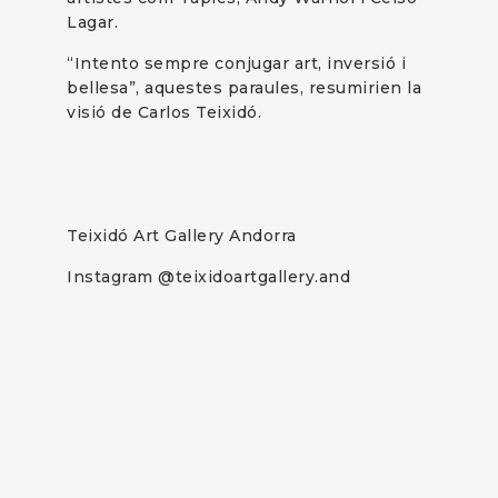
Lagar.
“Intento sempre conjugar art, inversió i
bellesa”, aquestes paraules, resumirien la
visió de Carlos Teixidó.
Teixidó Art Gallery Andorra
Instagram @teixidoartgallery.and