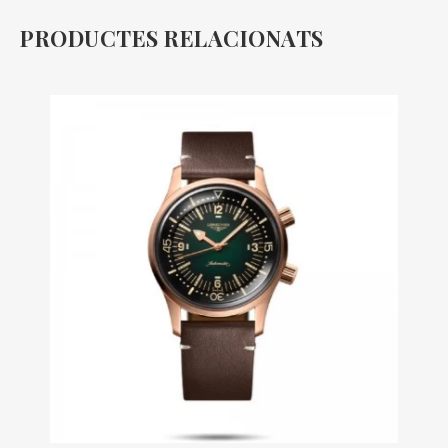
PRODUCTES RELACIONATS