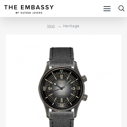
Heritage
Inici