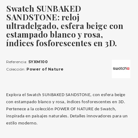
Swatch SUNBAKED
SANDSTONE: reloj
ultradelgado, esfera beige con
estampado blanco y rosa,
índices fosforescentes en 3D.
Referencia:
SYXM100
Colección:
Power of Nature
Explora el Swatch SUNBAKED SANDSTONE, con esfera beige
con estampado blanco y rosa, índices fosforescentes en 3D.
Pertenece a la colección POWER OF NATURE de Swatch,
inspirada en paisajes naturales. Detalles innovadores para un
estilo moderno.