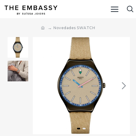
Novedades SWATCH