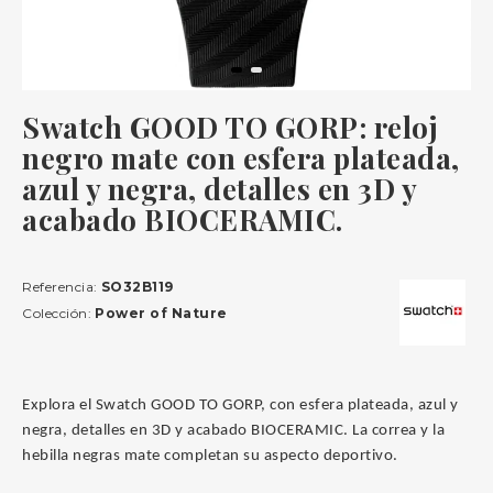
Swatch GOOD TO GORP: reloj
negro mate con esfera plateada,
azul y negra, detalles en 3D y
acabado BIOCERAMIC.
Referencia:
SO32B119
Colección:
Power of Nature
Explora el Swatch GOOD TO GORP, con esfera plateada, azul y
negra, detalles en 3D y acabado BIOCERAMIC. La correa y la
hebilla negras mate completan su aspecto deportivo.