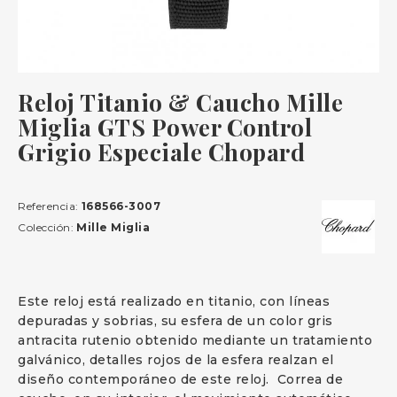
Reloj Titanio & Caucho Mille
Miglia GTS Power Control
Grigio Especiale Chopard
Referencia:
168566-3007
Colección:
Mille Miglia
Este reloj está realizado en titanio, con líneas
depuradas y sobrias, su esfera de un color gris
antracita rutenio obtenido mediante un tratamiento
galvánico, detalles rojos de la esfera realzan el
diseño contemporáneo de este reloj. Correa de