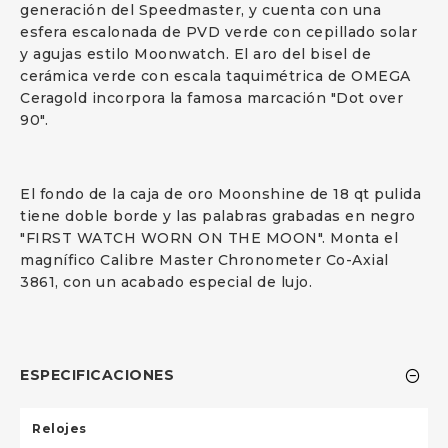
generación del Speedmaster, y cuenta con una
esfera escalonada de PVD verde con cepillado solar
y agujas estilo Moonwatch. El aro del bisel de
cerámica verde con escala taquimétrica de OMEGA
Ceragold incorpora la famosa marcación "Dot over
90".
El fondo de la caja de oro Moonshine de 18 qt pulida
tiene doble borde y las palabras grabadas en negro
"FIRST WATCH WORN ON THE MOON". Monta el
magnífico Calibre Master Chronometer Co-Axial
3861, con un acabado especial de lujo.
ESPECIFICACIONES
Relojes