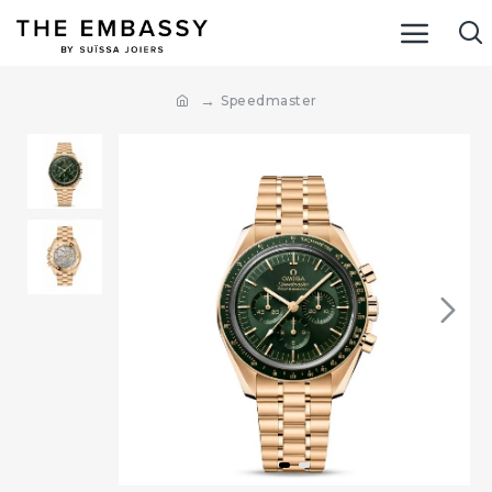
Speedmaster