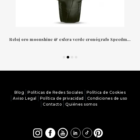
Reloj oro moonshine & esfera verde cronógrafo Speedmaster Moonwatch Omega
Blog
Políticas de Redes Sociales
Política de Cookies
Aviso Legal
Política de privacidad
Condiciones de uso
Contacto
Quiénes somos