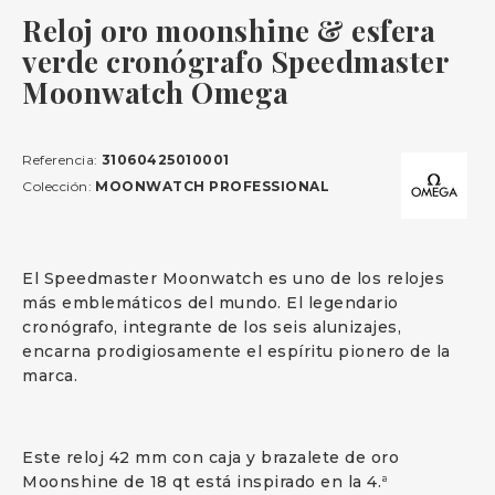
Reloj oro moonshine & esfera
verde cronógrafo Speedmaster
Moonwatch Omega
Referencia:
31060425010001
Colección:
MOONWATCH PROFESSIONAL
El Speedmaster Moonwatch es uno de los relojes
más emblemáticos del mundo. El legendario
cronógrafo, integrante de los seis alunizajes,
encarna prodigiosamente el espíritu pionero de la
marca.
Este reloj 42 mm con caja y brazalete de oro
Moonshine de 18 qt está inspirado en la 4.ª