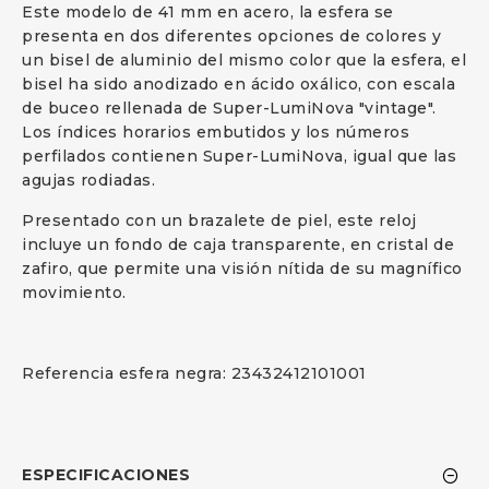
Este modelo de 41 mm en acero, la esfera se
presenta en dos diferentes opciones de colores y
un bisel de aluminio del mismo color que la esfera, el
bisel ha sido anodizado en ácido oxálico, con escala
de buceo rellenada de Super-LumiNova "vintage".
Los índices horarios embutidos y los números
perfilados contienen Super-LumiNova, igual que las
agujas rodiadas.
Presentado con un brazalete de piel, este reloj
incluye un fondo de caja transparente, en cristal de
zafiro, que permite una visión nítida de su magnífico
movimiento.
Referencia esfera negra: 23432412101001
ESPECIFICACIONES