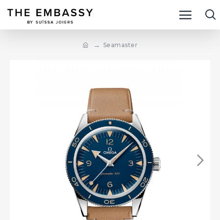
Seamaster