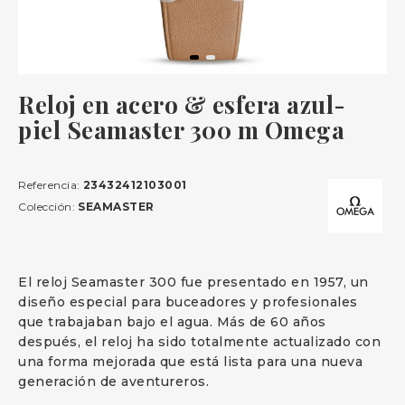
Reloj en acero & esfera azul-
piel Seamaster 300 m Omega
Referencia:
23432412103001
Colección:
SEAMASTER
El reloj Seamaster 300 fue presentado en 1957, un
diseño especial para buceadores y profesionales
que trabajaban bajo el agua. Más de 60 años
después, el reloj ha sido totalmente actualizado con
una forma mejorada que está lista para una nueva
generación de aventureros.