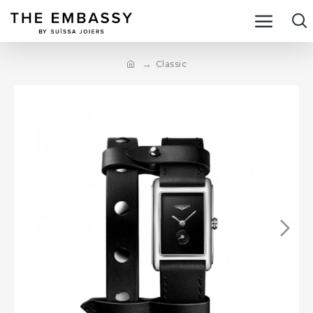
Classic