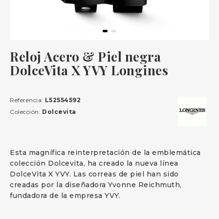
Reloj Acero & Piel negra
DolceVita X YVY Longines
Referencia:
L52554592
Colección:
Dolcevita
Esta magnífica reinterpretación de la emblemática
colección Dolcevita, ha creado la nueva línea
DolceVita X YVY. Las correas de piel han sido
creadas por la diseñadora Yvonne Reichmuth,
fundadora de la empresa YVY.