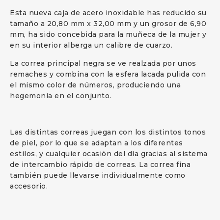
Esta nueva caja de acero inoxidable has reducido su
tamaño a 20,80 mm x 32,00 mm y un grosor de 6,90
mm, ha sido concebida para la muñeca de la mujer y
en su interior alberga un calibre de cuarzo.
La correa principal negra se ve realzada por unos
remaches y combina con la esfera lacada pulida con
el mismo color de números, produciendo una
hegemonía en el conjunto.
Las distintas correas juegan con los distintos tonos
de piel, por lo que se adaptan a los diferentes
estilos, y cualquier ocasión del día gracias al sistema
de intercambio rápido de correas. La correa fina
también puede llevarse individualmente como
accesorio.