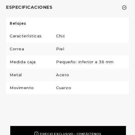
ESPECIFICACIONES
Relojes
Características
Chic
Correa
Piel
Medida caja
Pequeño: inferior a 36 mm
Metal
Acero
Movimento
Cuarzo
PRECIO EXCLUSIVO - CONTÁCTENOS