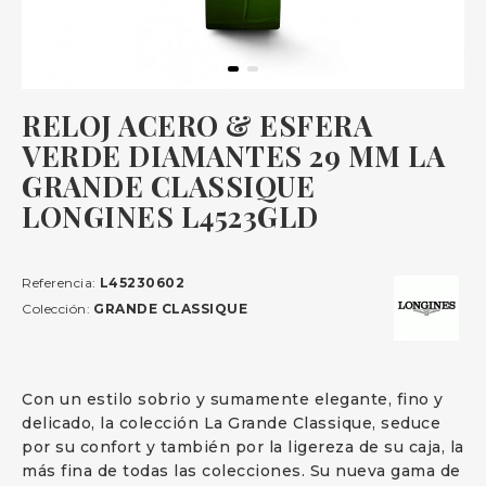
RELOJ ACERO & ESFERA
VERDE DIAMANTES 29 MM LA
GRANDE CLASSIQUE
LONGINES L4523GLD
Referencia:
L45230602
Colección:
GRANDE CLASSIQUE
Con un estilo sobrio y sumamente elegante, fino y
delicado, la colección La Grande Classique, seduce
por su confort y también por la ligereza de su caja, la
más fina de todas las colecciones. Su nueva gama de