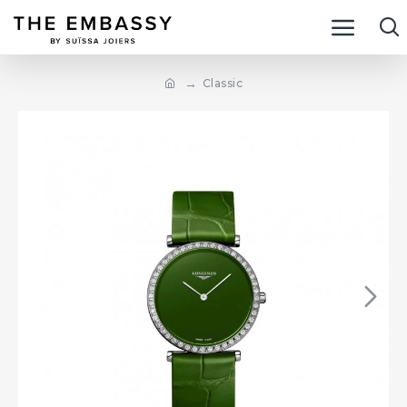
Classic