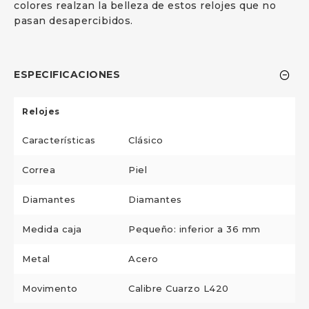
colores realzan la belleza de estos relojes que no
pasan desapercibidos.
ESPECIFICACIONES
Relojes
Características
Clásico
Correa
Piel
Diamantes
Diamantes
Medida caja
Pequeño: inferior a 36 mm
Metal
Acero
Movimento
Calibre Cuarzo L420