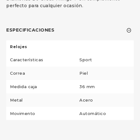
perfecto para cualquier ocasión.
ESPECIFICACIONES
Relojes
Características
Sport
Correa
Piel
Medida caja
36 mm
Metal
Acero
Movimento
Automático