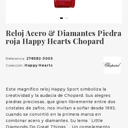
Reloj Acero & Diamantes Piedra
roja Happy Hearts Chopard
Referencia:
278582-3005
Colección:
Happy Hearts
Este magnífico reloj Happy Sport simboliza la
creatividad y la audacia de Chopard. Sus alegres
piedras preciosas, que giran libremente entre dos
cristales de zafiro, nos invitan a soñar desde 1993,
cuando se convirtió en la primera marca en
combinar acero y diamantes. Su lema ¨Little
Diamonds Do Great Things¨. Un complemento