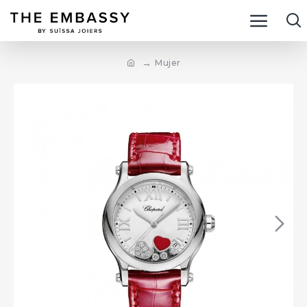
Mujer