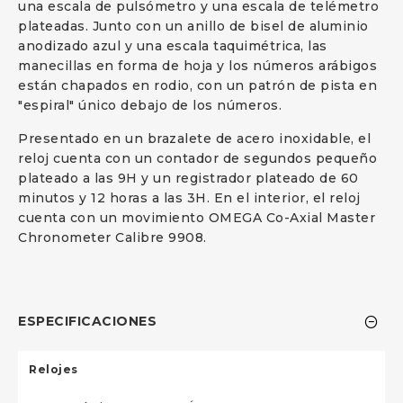
una escala de pulsómetro y una escala de telémetro
plateadas. Junto con un anillo de bisel de aluminio
anodizado azul y una escala taquimétrica, las
manecillas en forma de hoja y los números arábigos
están chapados en rodio, con un patrón de pista en
"espiral" único debajo de los números.
Presentado en un brazalete de acero inoxidable, el
reloj cuenta con un contador de segundos pequeño
plateado a las 9H y un registrador plateado de 60
minutos y 12 horas a las 3H. En el interior, el reloj
cuenta con un movimiento OMEGA Co-Axial Master
Chronometer Calibre 9908.
ESPECIFICACIONES
Relojes