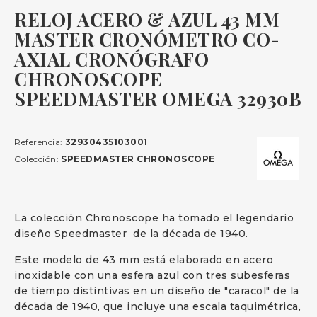
RELOJ ACERO & AZUL 43 MM
MASTER CRONÓMETRO CO-
AXIAL CRONÓGRAFO
CHRONOSCOPE
SPEEDMASTER OMEGA 32930B
Referencia:
32930435103001
Colección:
SPEEDMASTER CHRONOSCOPE
La colección Chronoscope ha tomado el legendario
diseño Speedmaster de la década de 1940.
Este modelo de 43 mm está elaborado en acero
inoxidable con una esfera azul con tres subesferas
de tiempo distintivas en un diseño de "caracol" de la
década de 1940, que incluye una escala taquimétrica,