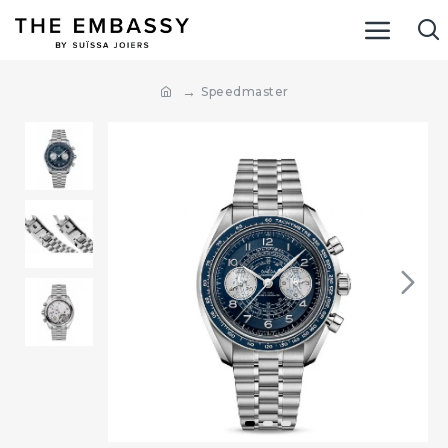
Speedmaster