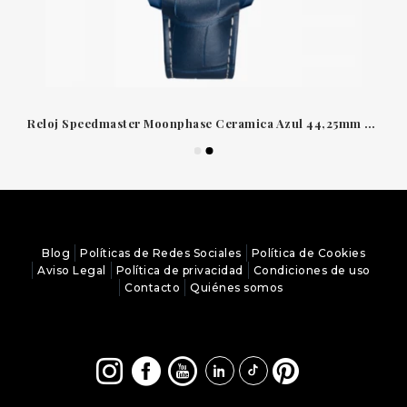
Reloj Speedmaster Moonphase Ceramica Azul 44,25mm Omega 30493445203002
Blog
Políticas de Redes Sociales
Política de Cookies
Aviso Legal
Política de privacidad
Condiciones de uso
Contacto
Quiénes somos