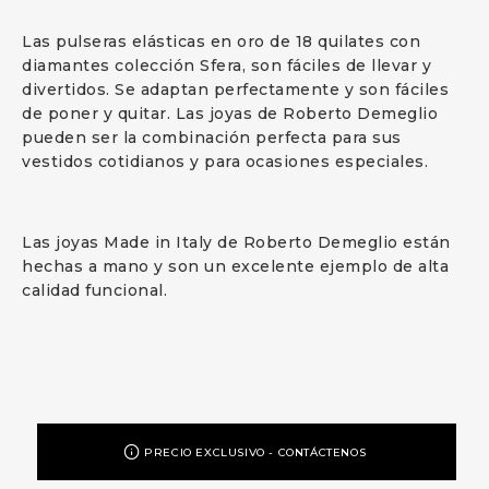
Las pulseras elásticas en oro de 18 quilates con
diamantes colección Sfera, son fáciles de llevar y
divertidos. Se adaptan perfectamente y son fáciles
de poner y quitar. Las joyas de Roberto Demeglio
pueden ser la combinación perfecta para sus
vestidos cotidianos y para ocasiones especiales.
Las joyas Made in Italy de Roberto Demeglio están
hechas a mano y son un excelente ejemplo de alta
calidad funcional.
PRECIO EXCLUSIVO - CONTÁCTENOS