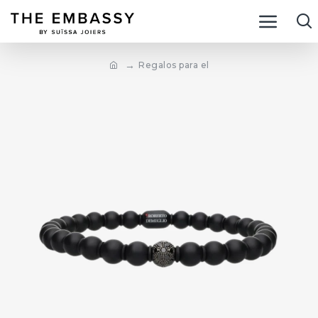
Regalos para el