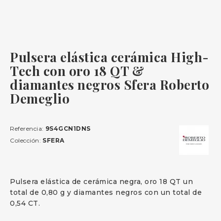
Pulsera elástica cerámica High-
Tech con oro 18 QT &
diamantes negros Sfera Roberto
Demeglio
Referencia:
9S4GCN1DNS
Colección:
SFERA
Pulsera elástica de cerámica negra, oro 18 QT un
total de 0,80 g y diamantes negros con un total de
0,54 CT.