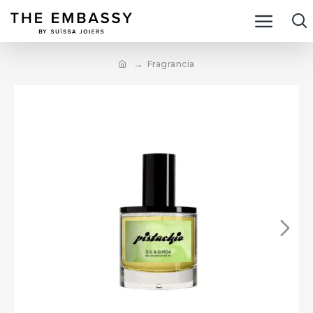
Fragrancia