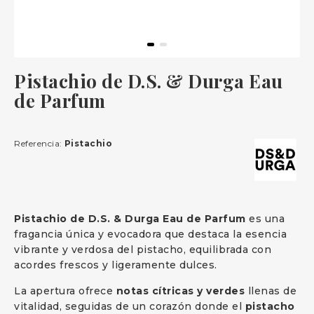
Pistachio de D.S. & Durga Eau
de Parfum
Referencia:
Pistachio
Pistachio de D.S. & Durga Eau de Parfum
es una
fragancia única y evocadora que destaca la esencia
vibrante y verdosa del pistacho, equilibrada con
acordes frescos y ligeramente dulces.
La apertura ofrece
notas cítricas y verdes
llenas de
vitalidad, seguidas de un corazón donde el
pistacho