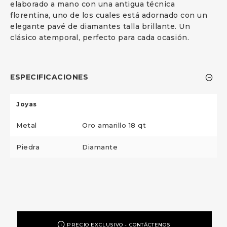
elaborado a mano con una antigua técnica
florentina, uno de los cuales está adornado con un
elegante pavé de diamantes talla brillante. Un
clásico atemporal, perfecto para cada ocasión.
ESPECIFICACIONES
Joyas
Metal
Oro amarillo 18 qt
Piedra
Diamante
PRECIO EXCLUSIVO - CONTÁCTENOS