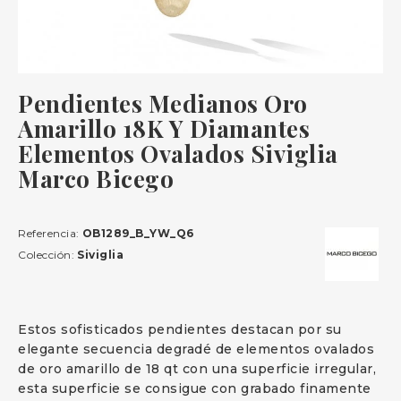
Pendientes Medianos Oro
Amarillo 18K Y Diamantes
Elementos Ovalados Siviglia
Marco Bicego
Referencia:
OB1289_B_YW_Q6
Colección:
Siviglia
Estos sofisticados pendientes destacan por su
elegante secuencia degradé de elementos ovalados
de oro amarillo de 18 qt con una superficie irregular,
esta superficie se consigue con grabado finamente