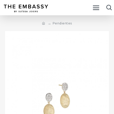
Pendientes