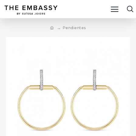
Pendientes