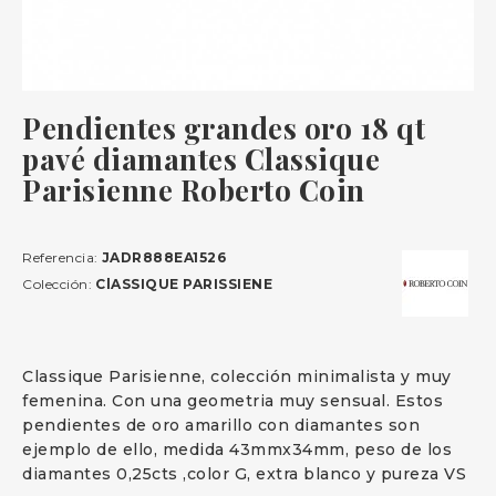
Pendientes grandes oro 18 qt
pavé diamantes Classique
Parisienne Roberto Coin
Referencia:
JADR888EA1526
Colección:
ClASSIQUE PARISSIENE
Classique Parisienne, colección minimalista y muy
femenina. Con una geometria muy sensual. Estos
pendientes de oro amarillo con diamantes son
ejemplo de ello, medida 43mmx34mm, peso de los
diamantes 0,25cts ,color G, extra blanco y pureza VS