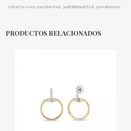
roberto-coin-pendientes
jadr888ea1526
pendientes
PRODUCTOS RELACIONADOS