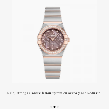
Reloj Omega Constellation 25 mm en acero y oro Sedna™