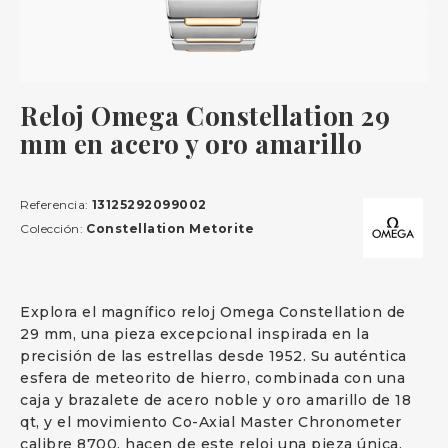
Reloj Omega Constellation 29
mm en acero y oro amarillo
Referencia:
13125292099002
Colección:
Constellation Metorite
Explora el magnífico reloj Omega Constellation de
29 mm, una pieza excepcional inspirada en la
precisión de las estrellas desde 1952. Su auténtica
esfera de meteorito de hierro, combinada con una
caja y brazalete de acero noble y oro amarillo de 18
qt, y el movimiento Co-Axial Master Chronometer
calibre 8700, hacen de este reloj una pieza única.