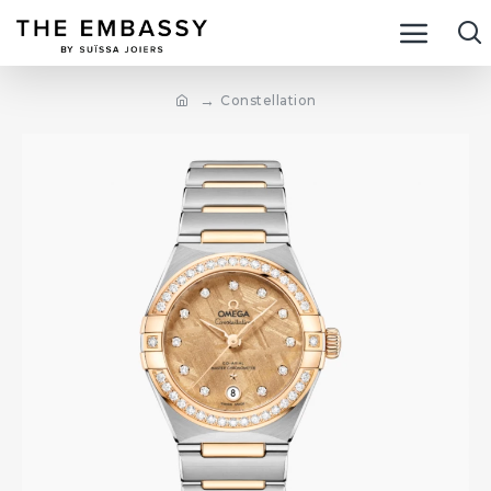
Constellation