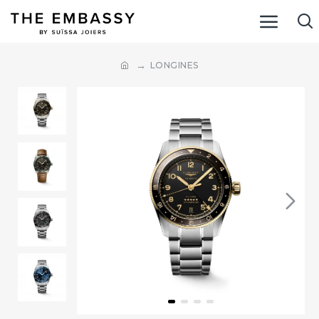
LONGINES