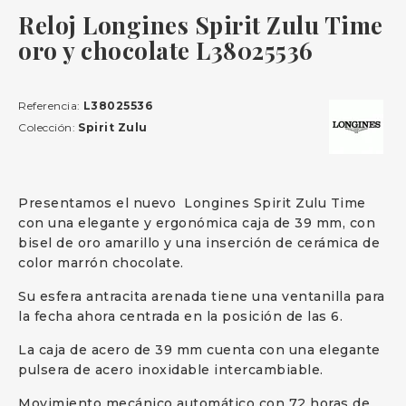
Reloj Longines Spirit Zulu Time
oro y chocolate L38025536
Referencia:
L38025536
Colección:
Spirit Zulu
Presentamos el nuevo Longines Spirit Zulu Time
con una elegante y ergonómica caja de 39 mm, con
bisel de oro amarillo y una inserción de cerámica de
color marrón chocolate.
Su esfera antracita arenada tiene una ventanilla para
la fecha ahora centrada en la posición de las 6.
La caja de acero de 39 mm cuenta con una elegante
pulsera de acero inoxidable intercambiable.
Movimiento mecánico automático con 72 horas de