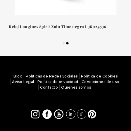
Reloj Longines Spirit Zulu Time negro L38024536
Blog
Políticas de Redes Sociales
Política de Cookies
Aviso Legal
Política de privacidad
Condiciones de uso
Contacto
Quiénes somos