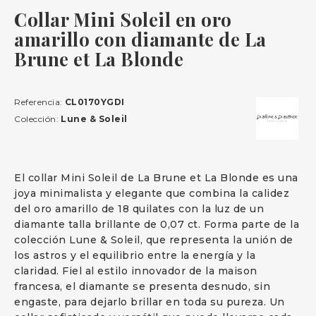
Collar Mini Soleil en oro
amarillo con diamante de La
Brune et La Blonde
Referencia:
CL0170YGDI
Colección:
Lune & Soleil
El collar Mini Soleil de La Brune et La Blonde es una
joya minimalista y elegante que combina la calidez
del oro amarillo de 18 quilates con la luz de un
diamante talla brillante de 0,07 ct. Forma parte de la
colección Lune & Soleil, que representa la unión de
los astros y el equilibrio entre la energía y la
claridad. Fiel al estilo innovador de la maison
francesa, el diamante se presenta desnudo, sin
engaste, para dejarlo brillar en toda su pureza. Un