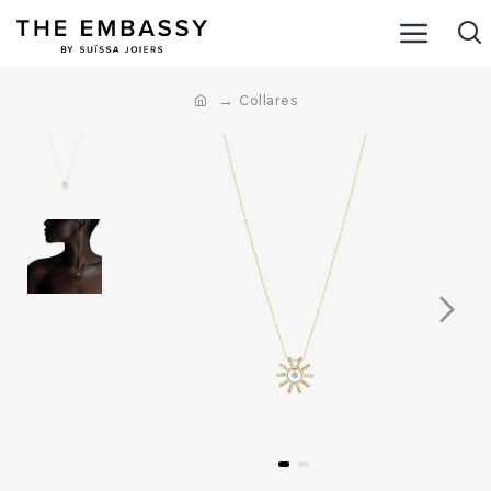
Collares