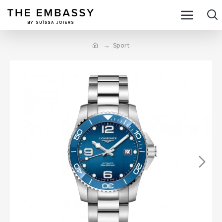
Sport