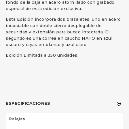
fondo de la caja en acero atornillado con grabado
especial de esta edición exclusiva.
Esta Edición incorpora dos brazaletes, uno en acero
inoxidable con doble cierre desplegable de
seguridad y extensión para buceo integrada. El
segundo es una correa en caucho NATO en azul
oscuro y rayas en blanco y azul claro.
Edición Limitada a 350 unidades.
ESPECIFICACIONES
Relojes