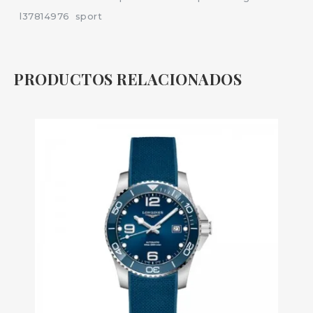
l37814976
sport
PRODUCTOS RELACIONADOS