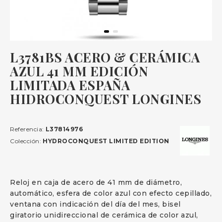
L3781BS ACERO & CERÁMICA
AZUL 41 MM EDICIÓN
LIMITADA ESPAÑA
HIDROCONQUEST LONGINES
Referencia:
L37814976
Colección:
HYDROCONQUEST LIMITED EDITION
Reloj en caja de acero de 41 mm de diámetro,
automático, esfera de color azul con efecto cepillado,
ventana con indicación del día del mes, bisel
giratorio unidireccional de cerámica de color azul,