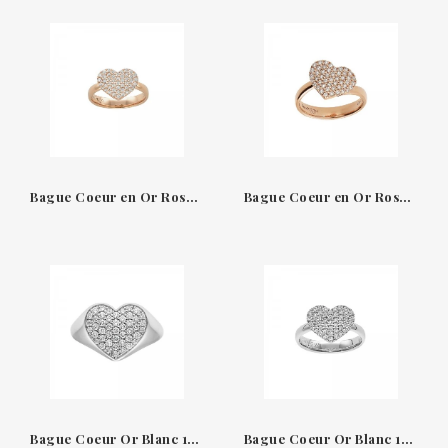
Bague Coeur en Or Rose 18K & Diamants Amore Leo Pizzo
Bague Coeur en Or Rose 18K & Diamants Amore Leo Pizzo
Bague Coeur Or Blanc 18K & Diamants Amore Leo Pizzo
Bague Coeur Or Blanc 18K & Diamants Amore Leo Pizzo