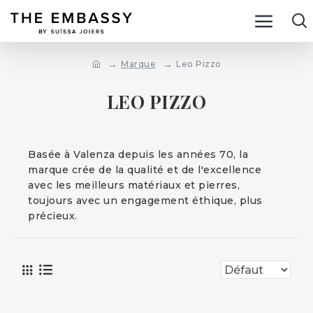
Marque
Leo Pizzo
LEO PIZZO
Basée à Valenza depuis les années 70, la
marque crée de la qualité et de l'excellence
avec les meilleurs matériaux et pierres,
toujours avec un engagement éthique, plus
précieux.