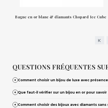
Bague en or blanc & diamants Chopard Ice Cube
QUESTIONS FRÉQUENTES SUR
+
Comment choisir un bijou de luxe avec présence 
+
Que faut-il vérifier sur un bijou en or pour savoir s
+
Comment choisir des bijoux avec diamants sans se