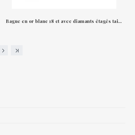
Bague en or blanc 18 ct avec diamants étagés taille brillant Recarlo