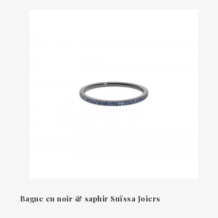
Bague en noir & saphir Suïssa Joiers