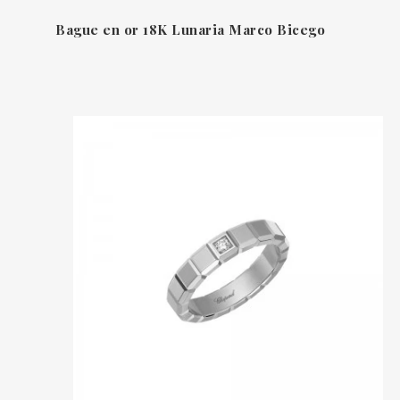
Bague en or 18K Lunaria Marco Bicego