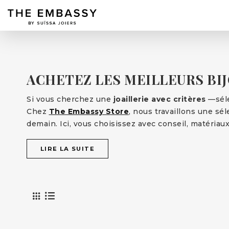
ACHETEZ LES MEILLEURS BI
Si vous cherchez une
joaillerie avec critères
—séle
Chez
The Embassy Store
, nous travaillons une sé
demain. Ici, vous choisissez avec conseil, matériaux
LIRE LA SUITE