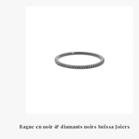
Bague en noir & diamants noirs Suïssa Joiers