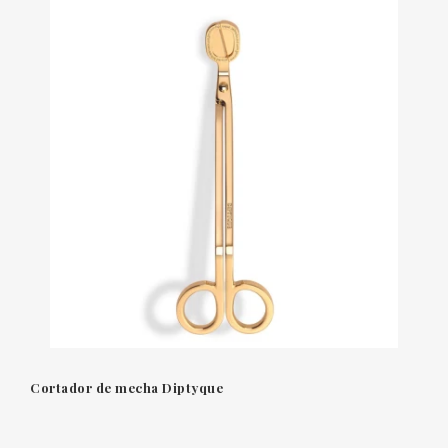
Cortador de mecha Diptyque