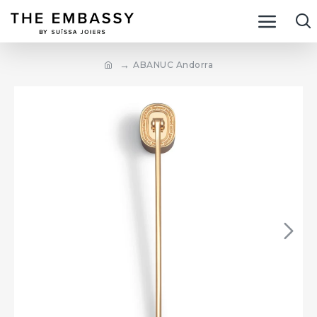
ABANUC Andorra