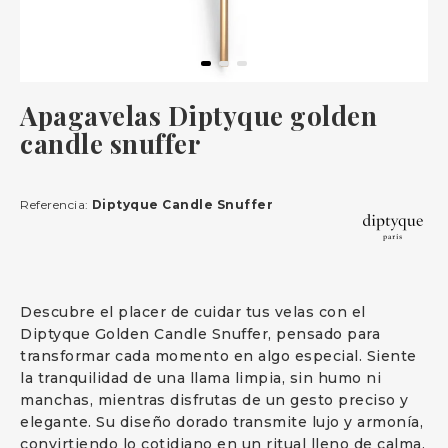
Apagavelas Diptyque golden
candle snuffer
Referencia:
Diptyque Candle Snuffer
Descubre el placer de cuidar tus velas con el
Diptyque Golden Candle Snuffer, pensado para
transformar cada momento en algo especial. Siente
la tranquilidad de una llama limpia, sin humo ni
manchas, mientras disfrutas de un gesto preciso y
elegante. Su diseño dorado transmite lujo y armonía,
convirtiendo lo cotidiano en un ritual lleno de calma,