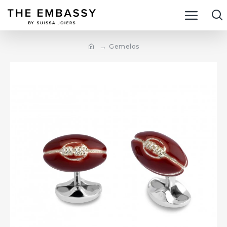
Gemelos