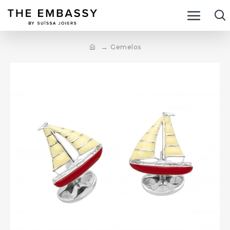
Gemelos