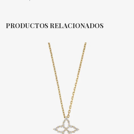
PRODUCTOS RELACIONADOS