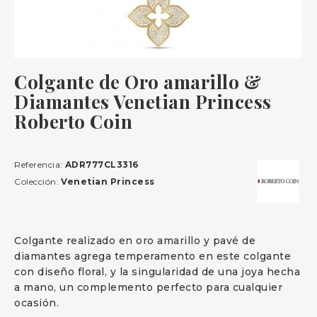
Colgante de Oro amarillo &
Diamantes Venetian Princess
Roberto Coin
Referencia:
ADR777CL3316
Colección:
Venetian Princess
Colgante realizado en oro amarillo y pavé de
diamantes agrega temperamento en este colgante
con diseño floral, y la singularidad de una joya hecha
a mano, un complemento perfecto para cualquier
ocasión.