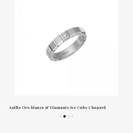
Anillo Oro blanco & Diamante Ice Cube Chopard