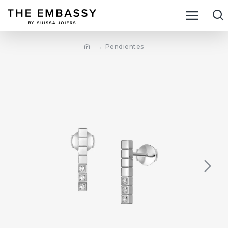
Pendientes