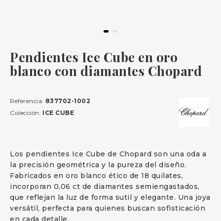
Pendientes Ice Cube en oro
blanco con diamantes Chopard
Referencia:
837702-1002
Colección:
ICE CUBE
Los pendientes Ice Cube de Chopard son una oda a
la precisión geométrica y la pureza del diseño.
Fabricados en oro blanco ético de 18 quilates,
incorporan 0,06 ct de diamantes semiengastados,
que reflejan la luz de forma sutil y elegante. Una joya
versátil, perfecta para quienes buscan sofisticación
en cada detalle.