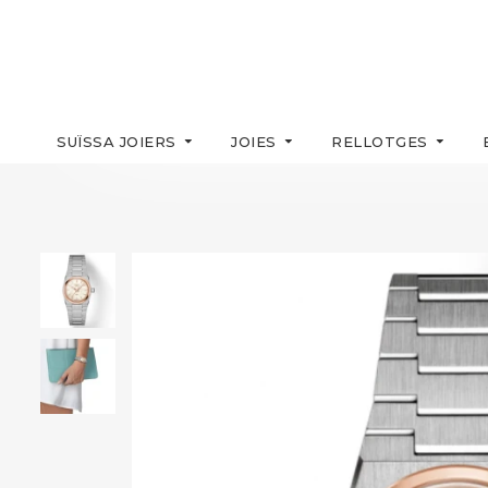
SUÏSSA JOIERS
JOIES
RELLOTGES