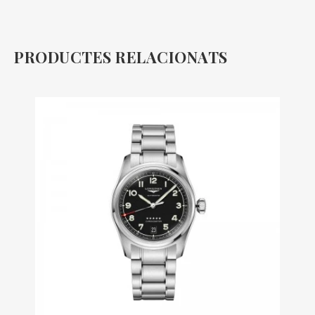
PRODUCTES RELACIONATS