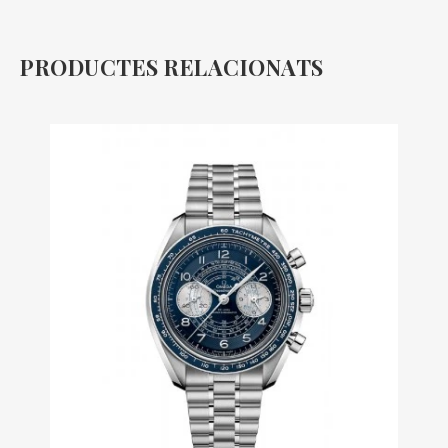
PRODUCTES RELACIONATS