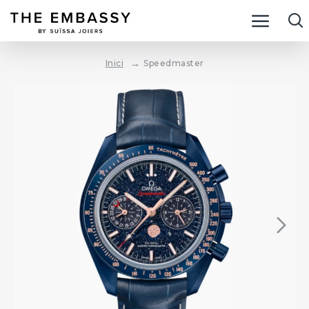
Speedmaster
Inici