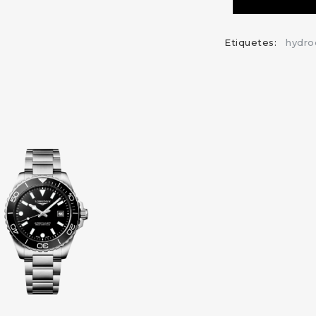
Etiquetes:
hydro