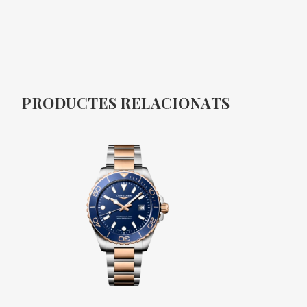
PRODUCTES RELACIONATS