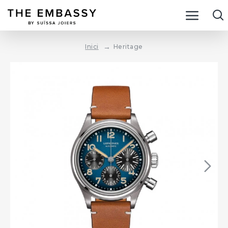
Heritage
Inici