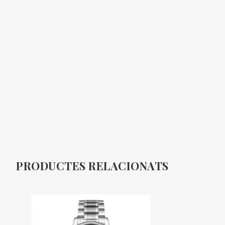
PRODUCTES RELACIONATS