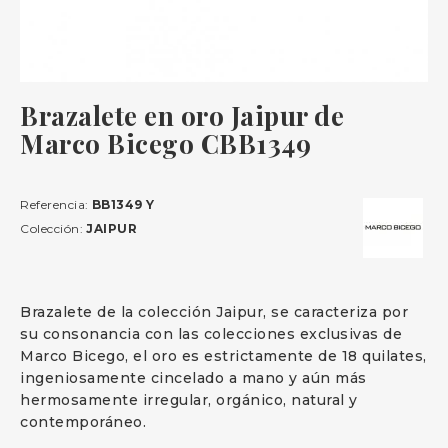
Brazalete en oro Jaipur de
Marco Bicego CBB1349
Referencia:
BB1349 Y
Colección:
JAIPUR
Brazalete de la colección Jaipur, se caracteriza por
su consonancia con las colecciones exclusivas de
Marco Bicego, el oro es estrictamente de 18 quilates,
ingeniosamente cincelado a mano y aún más
hermosamente irregular, orgánico, natural y
contemporáneo.