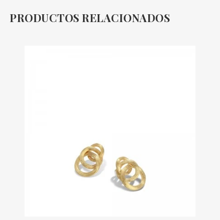
PRODUCTOS RELACIONADOS