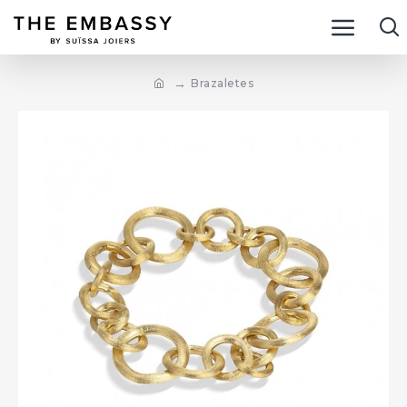
Brazaletes