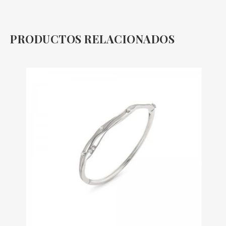
PRODUCTOS RELACIONADOS