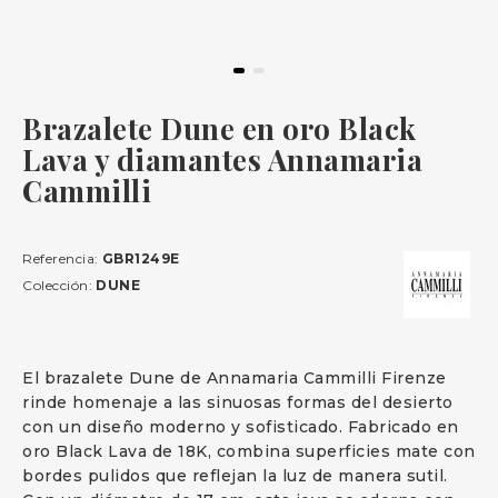
Brazalete Dune en oro Black
Lava y diamantes Annamaria
Cammilli
Referencia:
GBR1249E
Colección:
DUNE
El brazalete Dune de Annamaria Cammilli Firenze
rinde homenaje a las sinuosas formas del desierto
con un diseño moderno y sofisticado. Fabricado en
oro Black Lava de 18K, combina superficies mate con
bordes pulidos que reflejan la luz de manera sutil.