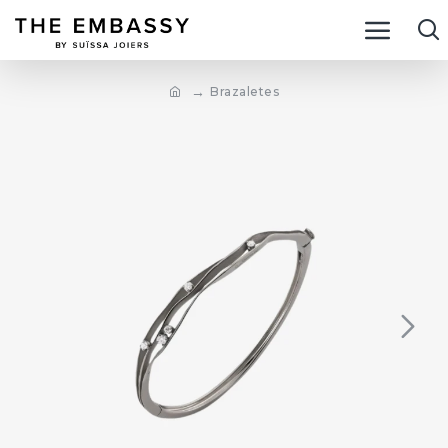
Brazaletes