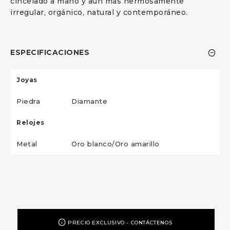
cincelado a mano y aún más hermosamente
irregular, orgánico, natural y contemporáneo.
ESPECIFICACIONES
Joyas
Piedra
Diamante
Relojes
Metal
Oro blanco/Oro amarillo
PRECIO EXCLUSIVO - CONTÁCTENOS