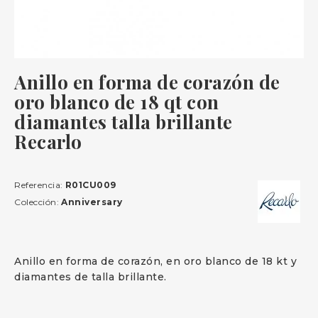
Anillo en forma de corazón de
oro blanco de 18 qt con
diamantes talla brillante
Recarlo
Referencia:
R01CU009
Colección:
Anniversary
Anillo en forma de corazón, en oro blanco de 18 kt y
diamantes de talla brillante.