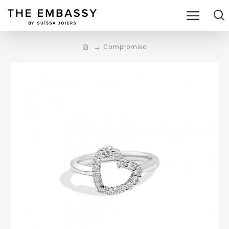
Compromiso