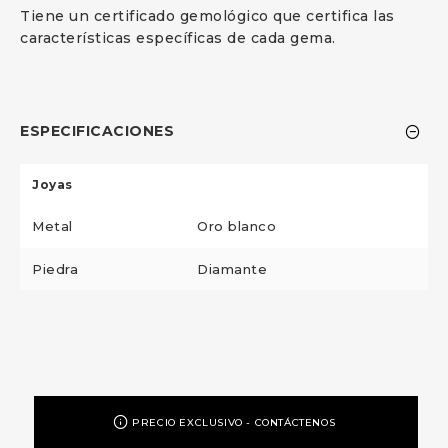
Tiene un certificado gemológico que certifica las
características específicas de cada gema.
ESPECIFICACIONES
Joyas
Metal
Oro blanco
Piedra
Diamante
PRECIO EXCLUSIVO - CONTÁCTENOS