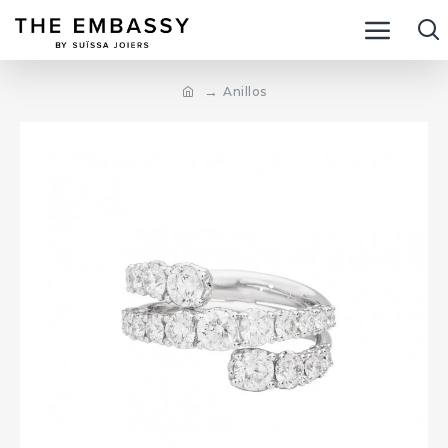
Anillos