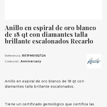
Anillo en espiral de oro blanco
de 18 qt con diamantes talla
brillante escalonados Recarlo
Referencia:
R01FM005/124
Colección:
Anniversary
Anillo en espiral de oro blanco de 18 qt con
diamantes talla brillante escalonados.
Tiene un certificado gemológico que certifica las