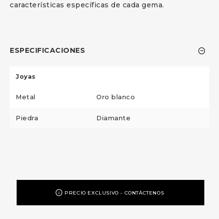
características específicas de cada gema.
ESPECIFICACIONES
Joyas
Metal
Oro blanco
Piedra
Diamante
PRECIO EXCLUSIVO - CONTÁCTENOS