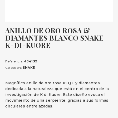
ANILLO DE ORO ROSA &
DIAMANTES BLANCO SNAKE
K-DI-KUORE
Referencia:
434139
Colección:
SNAKE
Magnífico anillo de oro rosa 18 QT y diamantes
dedicada a la naturaleza que está en el centro de la
investigación de K di Kuore. Este diseño evoca el
movimiento de una serpiente, gracias a sus formas
circulares entrelazadas.