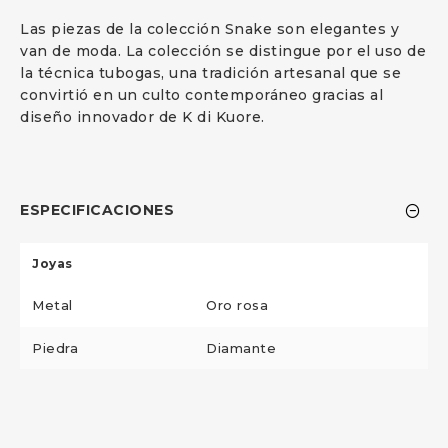
Las piezas de la colección Snake son elegantes y
van de moda. La colección se distingue por el uso de
la técnica tubogas, una tradición artesanal que se
convirtió en un culto contemporáneo gracias al
diseño innovador de K di Kuore.
ESPECIFICACIONES
Joyas
Metal
Oro rosa
Piedra
Diamante