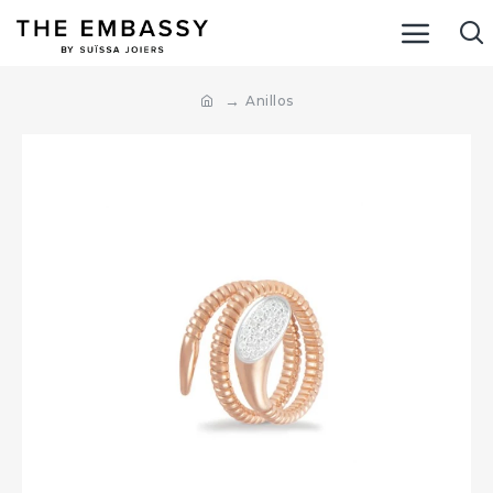
Anillos