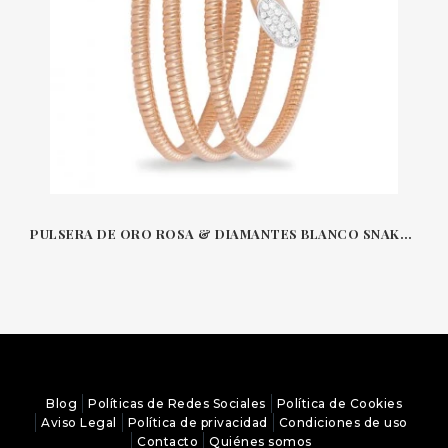
PULSERA DE ORO ROSA & DIAMANTES BLANCO SNAKE K-DI-KUORE
Blog
Políticas de Redes Sociales
Política de Cookies
Aviso Legal
Política de privacidad
Condiciones de uso
Contacto
Quiénes somos