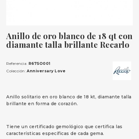
Anillo de oro blanco de 18 qt con
diamante talla brillante Recarlo
Referencia:
R67SO001
Colección:
Anniversary Love
Anillo solitario en oro blanco de 18 kt, diamante talla
brillante en forma de corazón.
Tiene un certificado gemológico que certifica las
características específicas de cada gema.