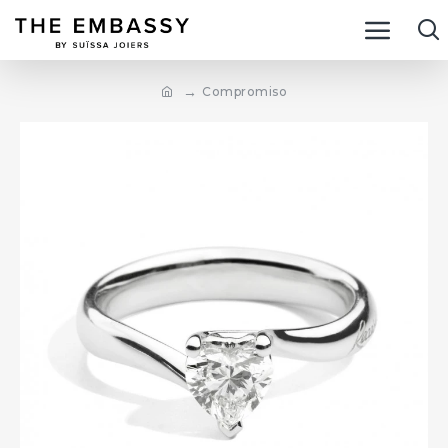
Compromiso