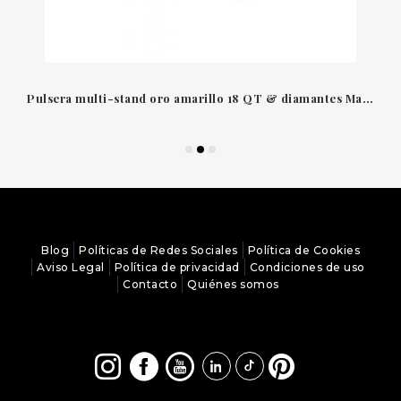
Pulsera multi-stand oro amarillo 18 QT & diamantes Masai Marco Bicego
Blog
Políticas de Redes Sociales
Política de Cookies
Aviso Legal
Política de privacidad
Condiciones de uso
Contacto
Quiénes somos