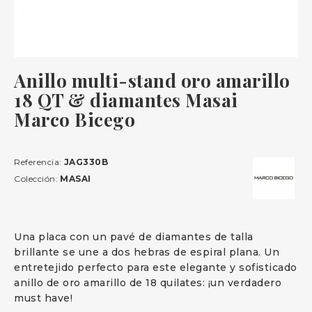
Anillo multi-stand oro amarillo
18 QT & diamantes Masai
Marco Bicego
Referencia:
JAG330B
Colección:
MASAI
Una placa con un pavé de diamantes de talla
brillante se une a dos hebras de espiral plana. Un
entretejido perfecto para este elegante y sofisticado
anillo de oro amarillo de 18 quilates: ¡un verdadero
must have!