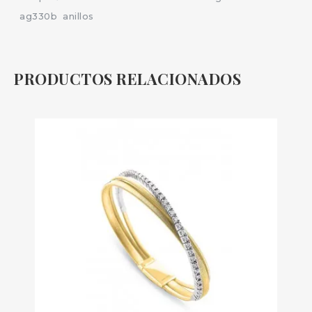
ag330b
anillos
PRODUCTOS RELACIONADOS