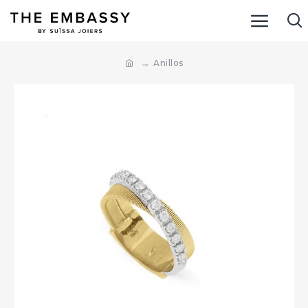
Anillos