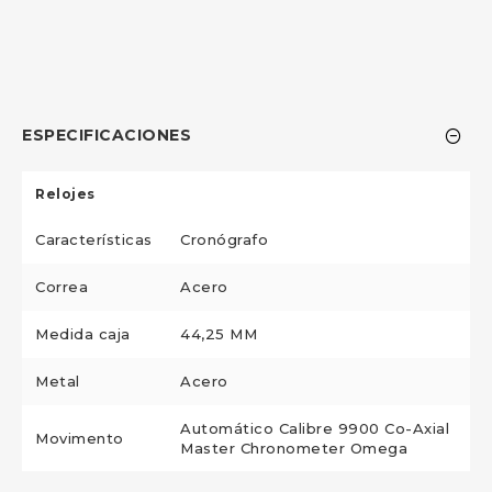
ESPECIFICACIONES
Relojes
Características
Cronógrafo
Correa
Acero
Medida caja
44,25 MM
Metal
Acero
Automático Calibre 9900 Co-Axial
Movimento
Master Chronometer Omega