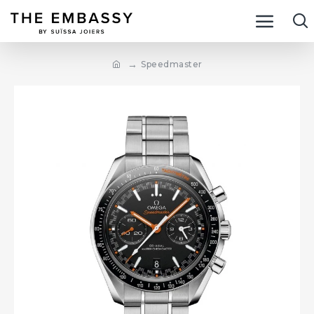
Speedmaster