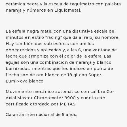
cerámica negra y la escala de taquímetro con palabra
naranja y números en Liquidmetal.
La esfera negra mate, con una distintiva escala de
minutos en estilo "racing" que da al reloj su nombre.
Hay también dos sub esferas con anillos
ennegrecidos y aplicados y, a las 6, una ventana de
fecha que armoniza con el color de la esfera. Las
agujas son una combinación de naranja y blanco
barnizados, mientras que los índices en punta de
flecha son de oro blanco de 18 qt con Super-
LumiNova blanco.
Movimiento mecánico automático con calibre Co-
Axial Master Chronometer 9900 y cuenta con
certificado otorgado por METAS.
Garantía internacional de 5 años.