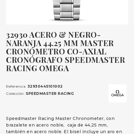
32930 ACERO & NEGRO-
NARANJA 44.25 MM MASTER
CRONÓMETRO CO-AXIAL
CRONÓGRAFO SPEEDMASTER
RACING OMEGA
Referencia:
32930445101002
Colección:
SPEEDMASTER RACING
Speedmaster Racing Master Chronometer, con
brazalete en acero noble, caja de 44,25 mm,
también en acero noble. El bisel incluye un aro en