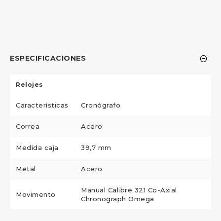
ESPECIFICACIONES
Relojes
Características
Cronógrafo
Correa
Acero
Medida caja
39,7 mm
Metal
Acero
Manual Calibre 321 Co-Axial
Movimento
Chronograph Omega