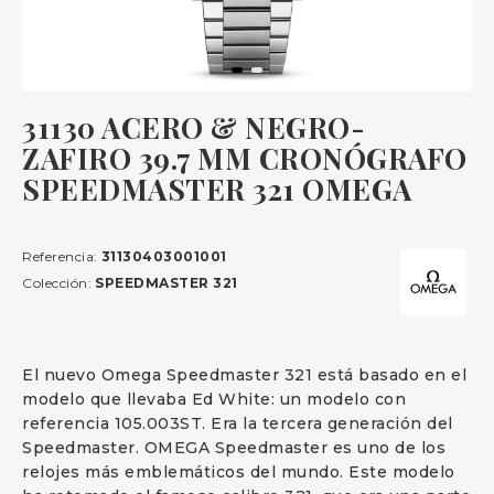
31130 ACERO & NEGRO-
ZAFIRO 39.7 MM CRONÓGRAFO
SPEEDMASTER 321 OMEGA
Referencia:
31130403001001
Colección:
SPEEDMASTER 321
El nuevo Omega Speedmaster 321 está basado en el
modelo que llevaba Ed White: un modelo con
referencia 105.003ST. Era la tercera generación del
Speedmaster. OMEGA Speedmaster es uno de los
relojes más emblemáticos del mundo. Este modelo