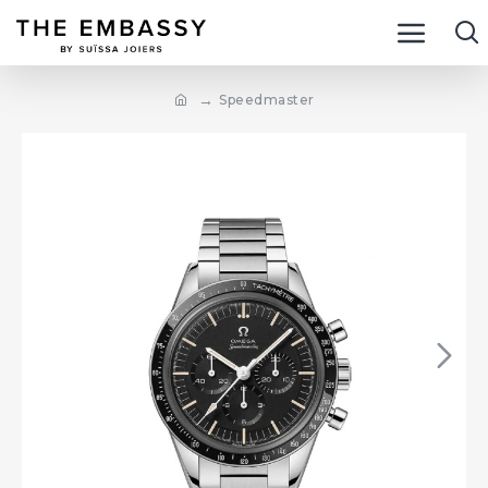
Speedmaster